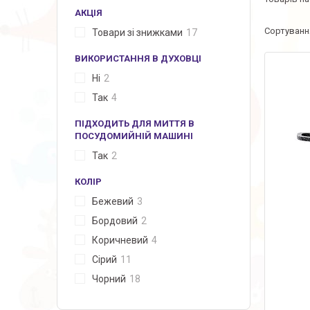
АКЦІЯ
Товари зі знижками
17
ВИКОРИСТАННЯ В ДУХОВЦІ
Ні
2
Так
4
ПІДХОДИТЬ ДЛЯ МИТТЯ В
ПОСУДОМИЙНІЙ МАШИНІ
Так
2
КОЛІР
Бежевий
3
Бордовий
2
Коричневий
4
Сірий
11
Чорний
18