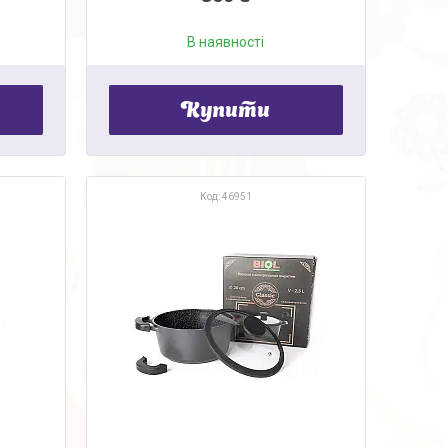
В наявності
Купити
46951