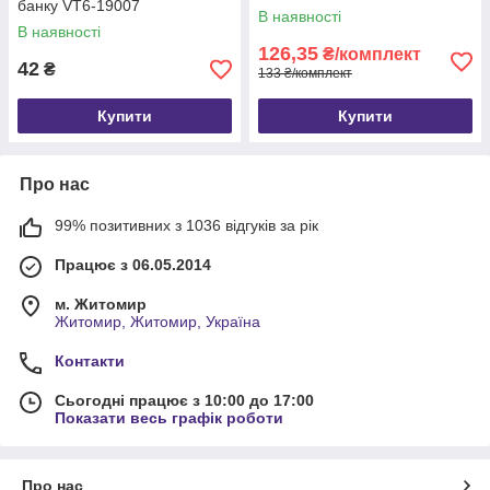
банку VT6-19007
В наявності
В наявності
126,35
₴/комплект
42
₴
133 ₴/комплект
Купити
Купити
Про нас
99% позитивних з 1036 відгуків за рік
Працює з 06.05.2014
м. Житомир
Житомир, Житомир, Україна
Контакти
Сьогодні працює з 10:00 до 17:00
Показати весь графік роботи
Про нас