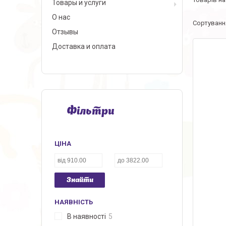
Товары и услуги
О нас
Отзывы
Доставка и оплата
Фільтри
ЦІНА
Знайти
НАЯВНІСТЬ
В наявності
5