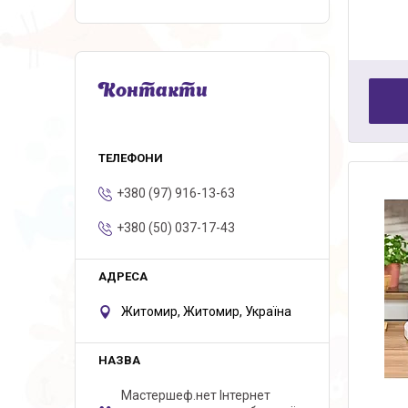
Контакти
+380 (97) 916-13-63
+380 (50) 037-17-43
Житомир, Житомир, Україна
Мастершеф.нет Iнтернет