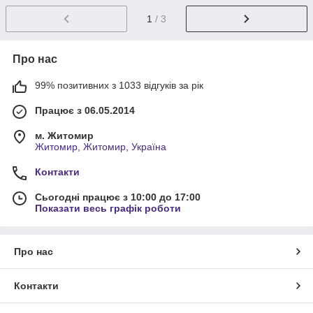
1
/ 3
Про нас
99% позитивних з 1033 відгуків за рік
Працює з 06.05.2014
м. Житомир
Житомир, Житомир, Україна
Контакти
Сьогодні працює з 10:00 до 17:00
Показати весь графік роботи
Про нас
Контакти