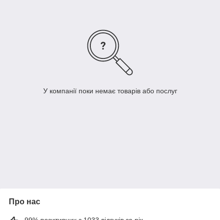
У компанії поки немає товарів або послуг
Про нас