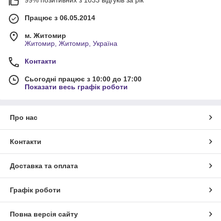
99% позитивних з 1033 відгуків за рік
Працює з 06.05.2014
м. Житомир
Житомир, Житомир, Україна
Контакти
Сьогодні працює з 10:00 до 17:00
Показати весь графік роботи
Про нас
Контакти
Доставка та оплата
Графік роботи
Повна версія сайту