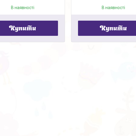
В наявності
В наявності
Купити
Купити