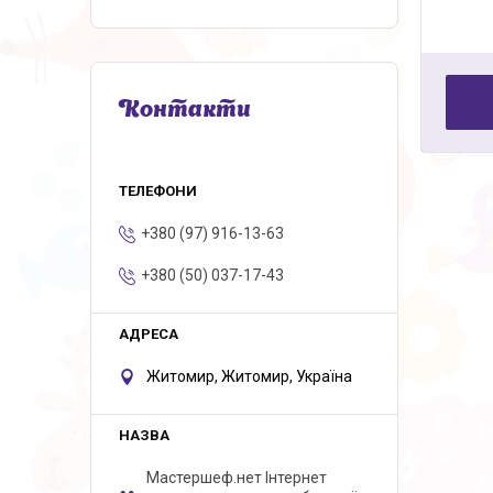
Контакти
+380 (97) 916-13-63
+380 (50) 037-17-43
Житомир, Житомир, Україна
Мастершеф.нет Iнтернет