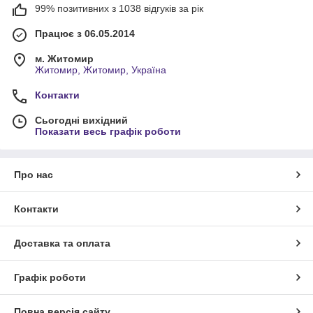
99% позитивних з 1038 відгуків за рік
Працює з 06.05.2014
м. Житомир
Житомир, Житомир, Україна
Контакти
Сьогодні вихідний
Показати весь графік роботи
Про нас
Контакти
Доставка та оплата
Графік роботи
Повна версія сайту