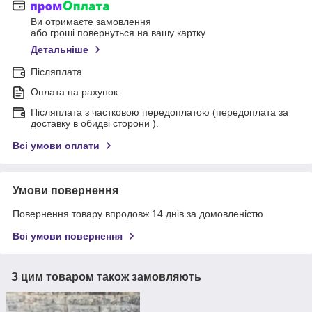
Ви отримаєте замовлення
або гроші повернуться на вашу картку
Детальніше
Післяплата
Оплата на рахунок
Післяплата з частковою передоплатою (передоплата за
доставку в обидві сторони ).
Всі умови оплати
Умови повернення
Повернення товару впродовж 14 днів за домовленістю
Всі умови повернення
З цим товаром також замовляють