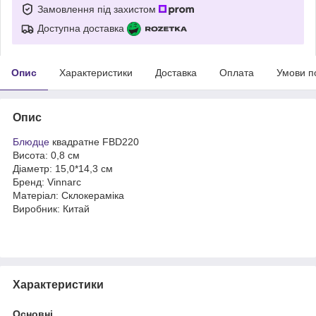
Замовлення під захистом
Доступна доставка
Опис
Характеристики
Доставка
Оплата
Умови п
Опис
Блюдце
квадратне FBD220
Висота: 0,8 см
Діаметр: 15,0*14,3 см
Бренд: Vinnarc
Матеріал: Склокераміка
Виробник: Китай
Характеристики
Основні