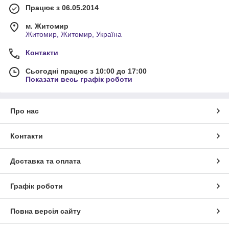
Працює з 06.05.2014
м. Житомир
Житомир, Житомир, Україна
Контакти
Сьогодні працює з 10:00 до 17:00
Показати весь графік роботи
Про нас
Контакти
Доставка та оплата
Графік роботи
Повна версія сайту