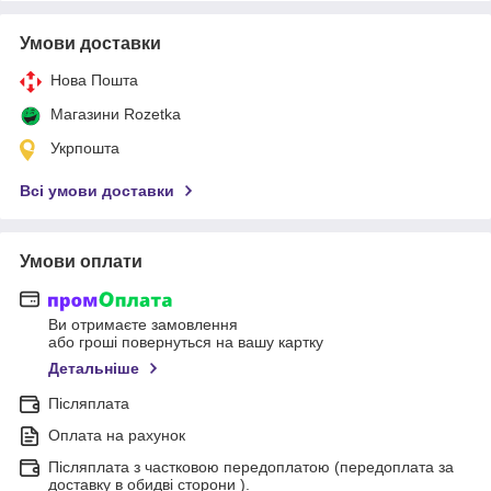
Умови доставки
Нова Пошта
Магазини Rozetka
Укрпошта
Всі умови доставки
Умови оплати
Ви отримаєте замовлення
або гроші повернуться на вашу картку
Детальніше
Післяплата
Оплата на рахунок
Післяплата з частковою передоплатою (передоплата за
доставку в обидві сторони ).