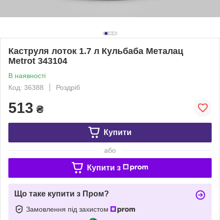
Каструля лоток 1.7 л Кульбаба Металац
Metrot 343104
В наявності
Код: 36388
Роздріб
513
₴
Купити
або
Купити з
Що таке купити з Пром?
Замовлення під захистом