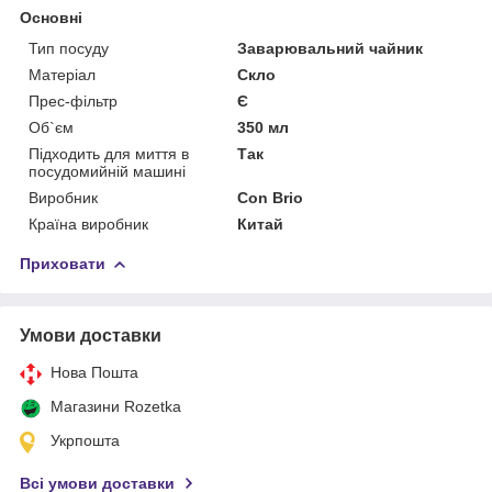
Основні
Тип посуду
Заварювальний чайник
Матеріал
Скло
Прес-фільтр
Є
Об`єм
350 мл
Підходить для миття в
Так
посудомийній машині
Виробник
Con Brio
Країна виробник
Китай
Приховати
Умови доставки
Нова Пошта
Магазини Rozetka
Укрпошта
Всі умови доставки