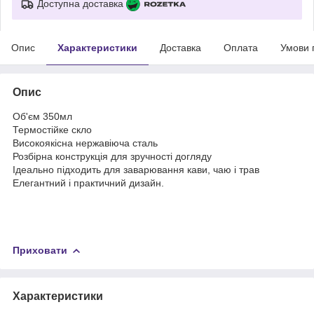
Доступна доставка
Опис
Характеристики
Доставка
Оплата
Умови 
Опис
Об'єм 350мл
Термостійке скло
Високоякісна нержавіюча сталь
Розбірна конструкція для зручності догляду
Ідеально підходить для заварювання кави, чаю і трав
Елегантний і практичний дизайн.
Приховати
Характеристики