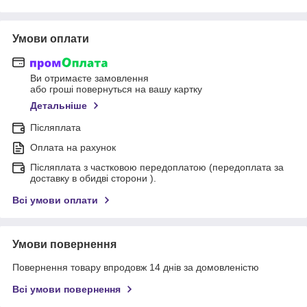
Умови оплати
Ви отримаєте замовлення
або гроші повернуться на вашу картку
Детальніше
Післяплата
Оплата на рахунок
Післяплата з частковою передоплатою (передоплата за
доставку в обидві сторони ).
Всі умови оплати
Умови повернення
Повернення товару впродовж 14 днів за домовленістю
Всі умови повернення