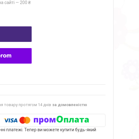
а сайті — 200 ₴
я товару протягом 14 днів
за домовленістю
нні платежі. Тепер ви можете купити будь-який