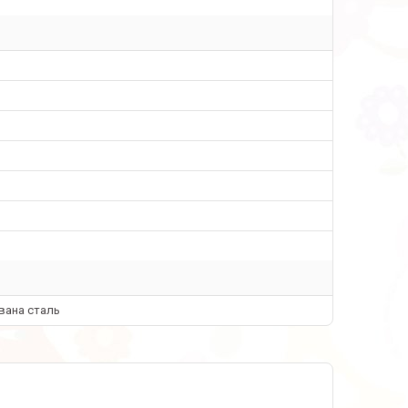
вана сталь