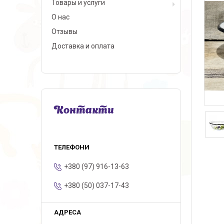
Товары и услуги
О нас
Отзывы
Доставка и оплата
Контакти
+380 (97) 916-13-63
+380 (50) 037-17-43