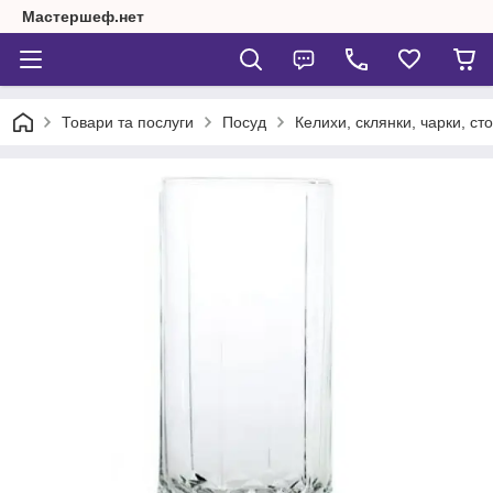
Мастершеф.нет
Товари та послуги
Посуд
Келихи, склянки, чарки, сто