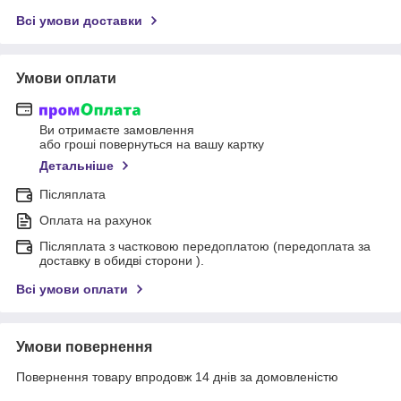
Всі умови доставки
Умови оплати
Ви отримаєте замовлення
або гроші повернуться на вашу картку
Детальніше
Післяплата
Оплата на рахунок
Післяплата з частковою передоплатою (передоплата за
доставку в обидві сторони ).
Всі умови оплати
Умови повернення
Повернення товару впродовж 14 днів за домовленістю