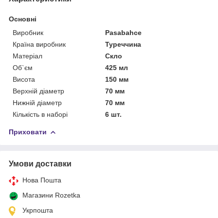
Основні
Виробник
Pasabahce
Країна виробник
Туреччина
Матеріал
Скло
Об`єм
425 мл
Висота
150 мм
Верхній діаметр
70 мм
Нижній діаметр
70 мм
Кількість в наборі
6 шт.
Приховати
Умови доставки
Нова Пошта
Магазини Rozetka
Укрпошта