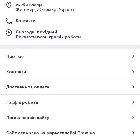
м. Житомир
Житомир, Житомир, Україна
Контакти
Сьогодні вихідний
Показати весь графік роботи
Про нас
Контакти
Доставка та оплата
Графік роботи
Повна версія сайту
Сайт створено на маркетплейсі
Prom.ua