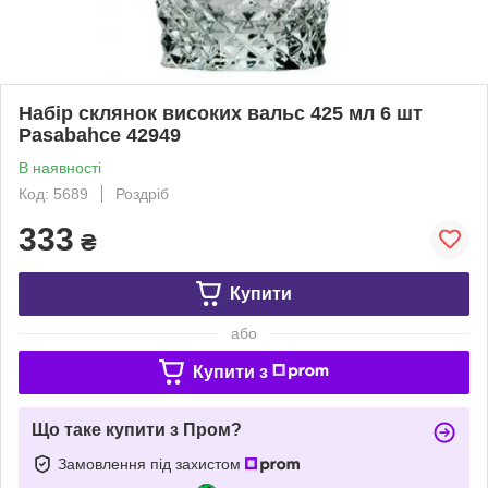
Набір склянок високих вальс 425 мл 6 шт
Pasabahce 42949
В наявності
Код: 5689
Роздріб
333
₴
Купити
або
Купити з
Що таке купити з Пром?
Замовлення під захистом