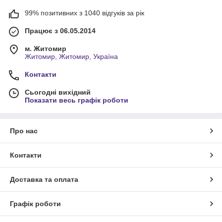
99% позитивних з 1040 відгуків за рік
Працює з 06.05.2014
м. Житомир
Житомир, Житомир, Україна
Контакти
Сьогодні вихідний
Показати весь графік роботи
Про нас
Контакти
Доставка та оплата
Графік роботи