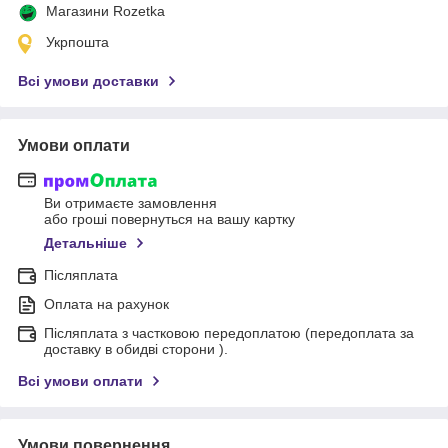
Магазини Rozetka
Укрпошта
Всі умови доставки
Умови оплати
Ви отримаєте замовлення
або гроші повернуться на вашу картку
Детальніше
Післяплата
Оплата на рахунок
Післяплата з частковою передоплатою (передоплата за
доставку в обидві сторони ).
Всі умови оплати
Умови повернення