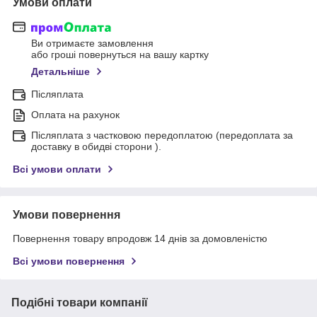
Умови оплати
Ви отримаєте замовлення
або гроші повернуться на вашу картку
Детальніше
Післяплата
Оплата на рахунок
Післяплата з частковою передоплатою (передоплата за
доставку в обидві сторони ).
Всі умови оплати
Умови повернення
Повернення товару впродовж 14 днів за домовленістю
Всі умови повернення
Подібні товари компанії