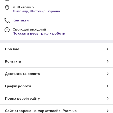
м. Житомир
Житомир, Житомир, Україна
Контакти
Сьогодні вихідний
Показати весь графік роботи
Про нас
Контакти
Доставка та оплата
Графік роботи
Повна версія сайту
Сайт створено на маркетплейсі
Prom.ua