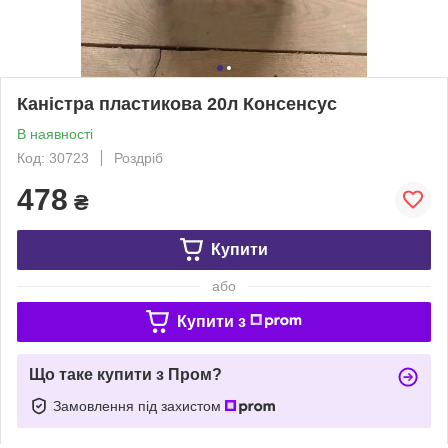
Каністра пластикова 20л Консенсус
В наявності
Код: 30723
Роздріб
478
₴
Купити
або
Купити з
Що таке купити з Пром?
Замовлення під захистом