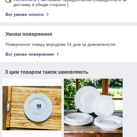
доставку в обидві сторони ).
Всі умови оплати
Умови повернення
Повернення товару впродовж 14 днів за домовленістю
Всі умови повернення
З цим товаром також замовляють