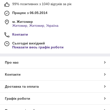
99% позитивних з 1040 відгуків за рік
Працює з 06.05.2014
м. Житомир
Житомир, Житомир, Україна
Контакти
Сьогодні вихідний
Показати весь графік роботи
Про нас
Контакти
Доставка та оплата
Графік роботи