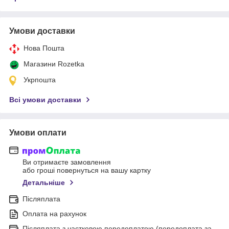
Умови доставки
Нова Пошта
Магазини Rozetka
Укрпошта
Всі умови доставки
Умови оплати
Ви отримаєте замовлення
або гроші повернуться на вашу картку
Детальніше
Післяплата
Оплата на рахунок
Післяплата з частковою передоплатою (передоплата за