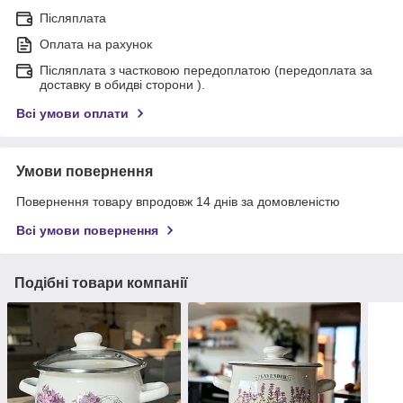
Післяплата
Оплата на рахунок
Післяплата з частковою передоплатою (передоплата за
доставку в обидві сторони ).
Всі умови оплати
Умови повернення
Повернення товару впродовж 14 днів за домовленістю
Всі умови повернення
Подібні товари компанії