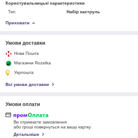
Користувальницькі характеристики
Тип
Набір каструль
Приховати
Умови доставки
Нова Пошта
Магазини Rozetka
Укрпошта
Всі умови доставки
Умови оплати
Ви отримаєте замовлення
або гроші повернуться на вашу картку
Детальніше