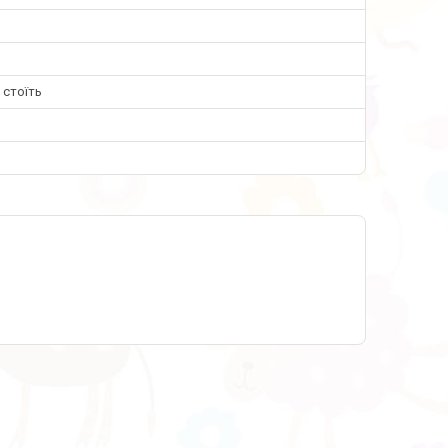
 стоїть