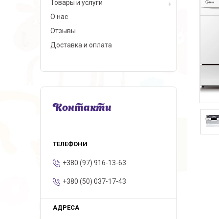
Товары и услуги
О нас
Отзывы
Доставка и оплата
Контакти
+380 (97) 916-13-63
+380 (50) 037-17-43