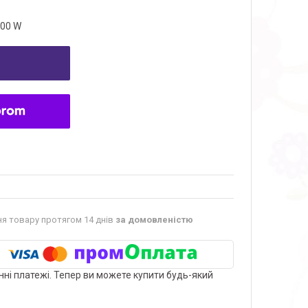
00 W
я товару протягом 14 днів
за домовленістю
нні платежі. Тепер ви можете купити будь-який