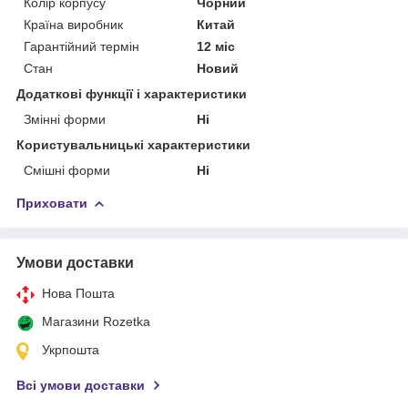
Колір корпусу
Чорний
Країна виробник
Китай
Гарантійний термін
12 міс
Стан
Новий
Додаткові функції і характеристики
Змінні форми
Ні
Користувальницькі характеристики
Смішні форми
Ні
Приховати
Умови доставки
Нова Пошта
Магазини Rozetka
Укрпошта
Всі умови доставки