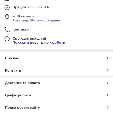
Працює з 06.05.2014
м. Житомир
Житомир, Житомир, Україна
Контакти
Сьогодні вихідний
Показати весь графік роботи
Про нас
Контакти
Доставка та оплата
Графік роботи
Повна версія сайту