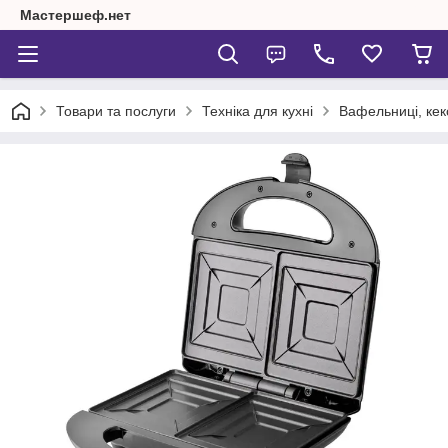
Мастершеф.нет
Товари та послуги
Техніка для кухні
Вафельниці, кек