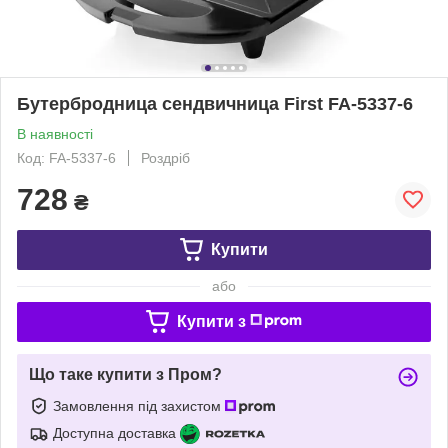
Бутербродница сендвичница First FA-5337-6
В наявності
Код: FA-5337-6
Роздріб
728
₴
Купити
або
Купити з
Що таке купити з Пром?
Замовлення під захистом
Доступна доставка