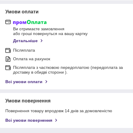
Умови оплати
Ви отримаєте замовлення
або гроші повернуться на вашу картку
Детальніше
Післяплата
Оплата на рахунок
Післяплата з частковою передоплатою (передоплата за
доставку в обидві сторони ).
Всі умови оплати
Умови повернення
Повернення товару впродовж 14 днів за домовленістю
Всі умови повернення