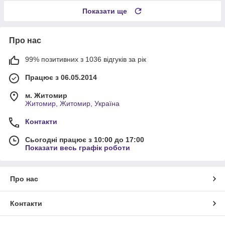
Показати ще
Про нас
99% позитивних з 1036 відгуків за рік
Працює з 06.05.2014
м. Житомир
Житомир, Житомир, Україна
Контакти
Сьогодні працює з 10:00 до 17:00
Показати весь графік роботи
Про нас
Контакти