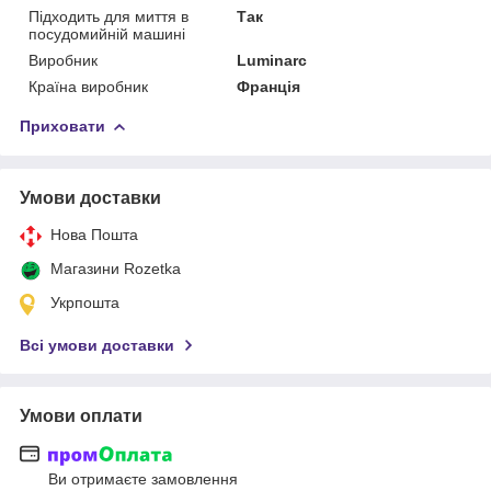
Підходить для миття в
Так
посудомийній машині
Виробник
Luminarc
Країна виробник
Франція
Приховати
Умови доставки
Нова Пошта
Магазини Rozetka
Укрпошта
Всі умови доставки
Умови оплати
Ви отримаєте замовлення