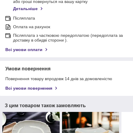
або гроші повернуться на вашу картку
Детальніше
Післяплата
Оплата на рахунок
Післяплата з частковою передоплатою (передоплата за
доставку в обидві сторони ).
Всі умови оплати
Умови повернення
Повернення товару впродовж 14 днів за домовленістю
Всі умови повернення
З цим товаром також замовляють