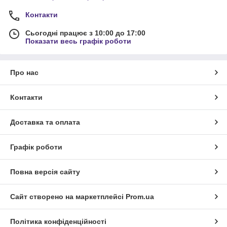
Контакти
Сьогодні працює з 10:00 до 17:00
Показати весь графік роботи
Про нас
Контакти
Доставка та оплата
Графік роботи
Повна версія сайту
Сайт створено на маркетплейсі
Prom.ua
Політика конфіденційності