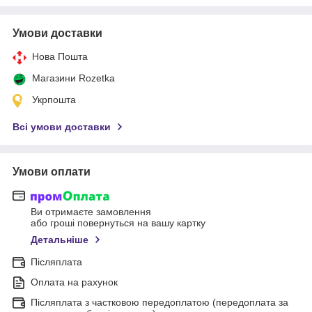
Умови доставки
Нова Пошта
Магазини Rozetka
Укрпошта
Всі умови доставки
Умови оплати
Ви отримаєте замовлення
або гроші повернуться на вашу картку
Детальніше
Післяплата
Оплата на рахунок
Післяплата з частковою передоплатою (передоплата за