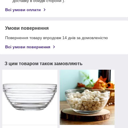
доставку в обидві сторони ).
Всі умови оплати
Умови повернення
Повернення товару впродовж 14 днів за домовленістю
Всі умови повернення
З цим товаром також замовляють