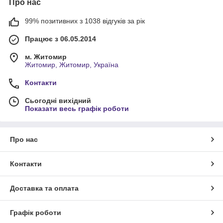
Про нас
99% позитивних з 1038 відгуків за рік
Працює з 06.05.2014
м. Житомир
Житомир, Житомир, Україна
Контакти
Сьогодні вихідний
Показати весь графік роботи
Про нас
Контакти
Доставка та оплата
Графік роботи