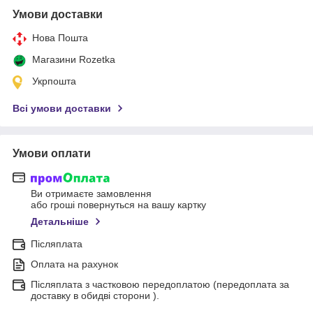
Умови доставки
Нова Пошта
Магазини Rozetka
Укрпошта
Всі умови доставки
Умови оплати
Ви отримаєте замовлення
або гроші повернуться на вашу картку
Детальніше
Післяплата
Оплата на рахунок
Післяплата з частковою передоплатою (передоплата за
доставку в обидві сторони ).