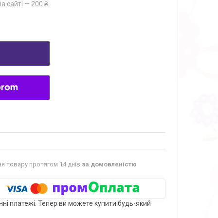
а сайті — 200 ₴
я товару протягом 14 днів
за домовленістю
нні платежі. Тепер ви можете купити будь-який