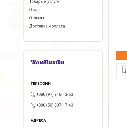
Товары и услуги
О нас
Отзывы
Доставка и оплата
Контакти
+380 (97) 916-13-63
+380 (50) 037-17-43