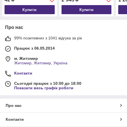
Купити
Купити
Про нас
99% позитивних з 1041 відгука за рік
Працює з 06.05.2014
м. Житомир
Житомир, Житомир, Україна
Контакти
Сьогодні працює з 10:00 до 18:00
Показати весь графік роботи
Про нас
Контакти