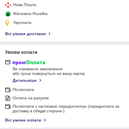
Нова Пошта
Магазини Rozetka
Укрпошта
Всі умови доставки
Умови оплати
Ви отримаєте замовлення
або гроші повернуться на вашу картку
Детальніше
Післяплата
Оплата на рахунок
Післяплата з частковою передоплатою (передоплата за
доставку в обидві сторони ).
Всі умови оплати