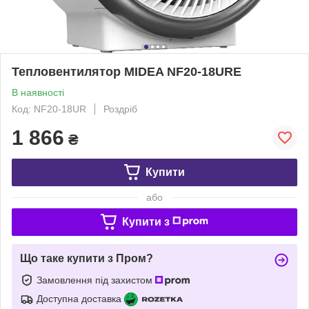
Тепловентилятор MIDEA NF20-18URE
В наявності
Код: NF20-18UR
Роздріб
1 866
₴
Купити
або
Купити з
Що таке купити з Пром?
Замовлення під захистом
Доступна доставка