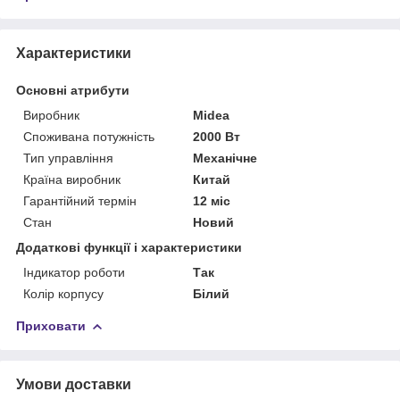
Характеристики
Основні атрибути
Виробник
Midea
Споживана потужність
2000 Вт
Тип управління
Механічне
Країна виробник
Китай
Гарантійний термін
12 міс
Стан
Новий
Додаткові функції і характеристики
Індикатор роботи
Так
Колір корпусу
Білий
Приховати
Умови доставки