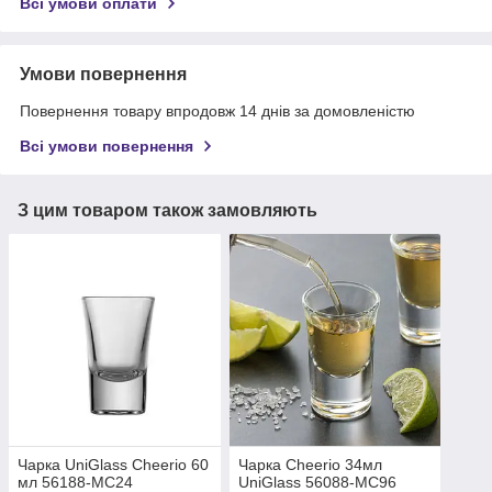
Всі умови оплати
Умови повернення
Повернення товару впродовж 14 днів за домовленістю
Всі умови повернення
З цим товаром також замовляють
Чарка UniGlass Cheerio 60
Чарка Cheerio 34мл
мл 56188-МС24
UniGlass 56088-MC96