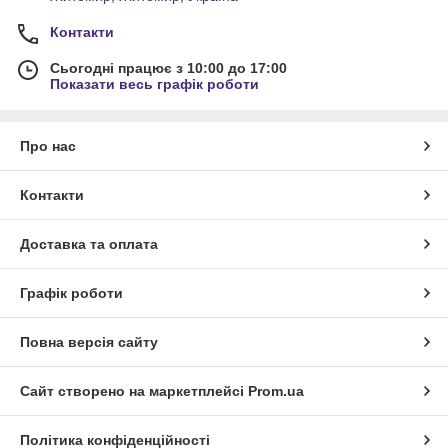
Контакти
Сьогодні працює з 10:00 до 17:00
Показати весь графік роботи
Про нас
Контакти
Доставка та оплата
Графік роботи
Повна версія сайту
Сайт створено на маркетплейсі
Prom.ua
Політика конфіденційності