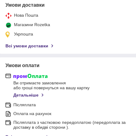
Умови доставки
Нова Пошта
Магазини Rozetka
Укрпошта
Всі умови доставки
Умови оплати
Ви отримаєте замовлення
або гроші повернуться на вашу картку
Детальніше
Післяплата
Оплата на рахунок
Післяплата з частковою передоплатою (передоплата за
доставку в обидві сторони ).