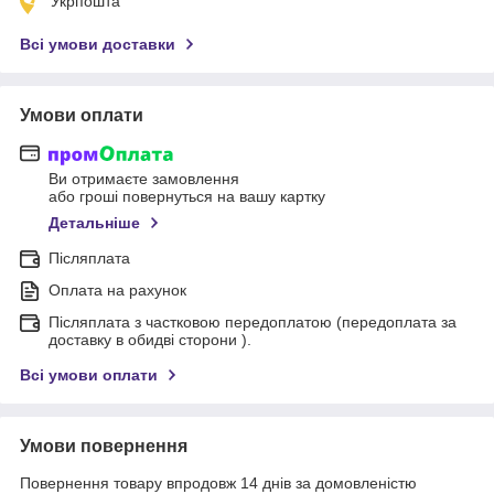
Укрпошта
Всі умови доставки
Умови оплати
Ви отримаєте замовлення
або гроші повернуться на вашу картку
Детальніше
Післяплата
Оплата на рахунок
Післяплата з частковою передоплатою (передоплата за
доставку в обидві сторони ).
Всі умови оплати
Умови повернення
Повернення товару впродовж 14 днів за домовленістю