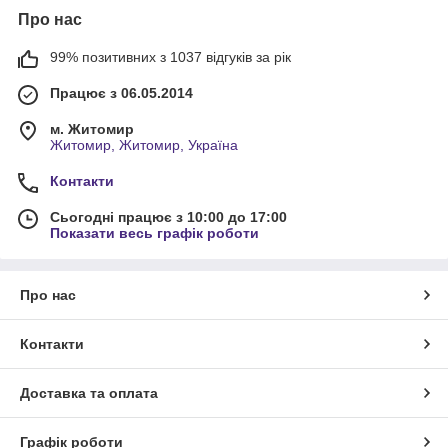
Про нас
99% позитивних з 1037 відгуків за рік
Працює з 06.05.2014
м. Житомир
Житомир, Житомир, Україна
Контакти
Сьогодні працює з 10:00 до 17:00
Показати весь графік роботи
Про нас
Контакти
Доставка та оплата
Графік роботи