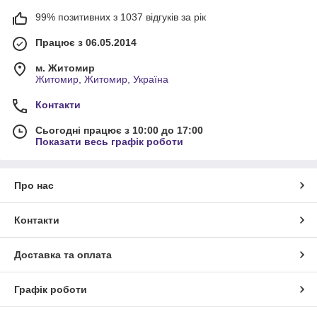
99% позитивних з 1037 відгуків за рік
Працює з 06.05.2014
м. Житомир
Житомир, Житомир, Україна
Контакти
Сьогодні працює з 10:00 до 17:00
Показати весь графік роботи
Про нас
Контакти
Доставка та оплата
Графік роботи