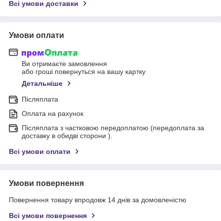
Всі умови доставки
Умови оплати
Ви отримаєте замовлення
або гроші повернуться на вашу картку
Детальніше
Післяплата
Оплата на рахунок
Післяплата з частковою передоплатою (передоплата за
доставку в обидві сторони ).
Всі умови оплати
Умови повернення
Повернення товару впродовж 14 днів за домовленістю
Всі умови повернення