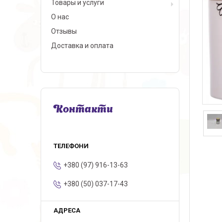
Товары и услуги
О нас
Отзывы
Доставка и оплата
Контакти
+380 (97) 916-13-63
+380 (50) 037-17-43