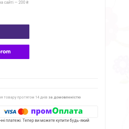
а сайті — 200 ₴
я товару протягом 14 днів
за домовленістю
нні платежі. Тепер ви можете купити будь-який