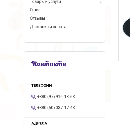
Товары и услуги
О нас
Отзывы
Доставка и оплата
Контакти
+380 (97) 916-13-63
+380 (50) 037-17-43