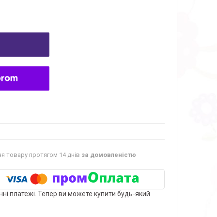
я товару протягом 14 днів
за домовленістю
нні платежі. Тепер ви можете купити будь-який