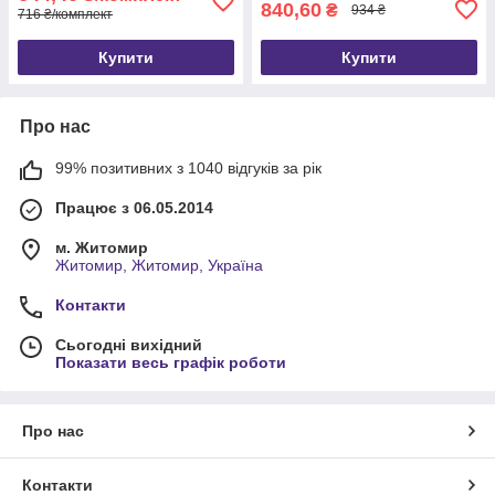
840,60
₴
934 ₴
716 ₴/комплект
Купити
Купити
Про нас
99% позитивних з 1040 відгуків за рік
Працює з 06.05.2014
м. Житомир
Житомир, Житомир, Україна
Контакти
Сьогодні вихідний
Показати весь графік роботи
Про нас
Контакти