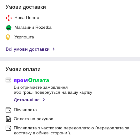
Умови доставки
Нова Пошта
Магазини Rozetka
Укрпошта
Всі умови доставки
Умови оплати
Ви отримаєте замовлення
або гроші повернуться на вашу картку
Детальніше
Післяплата
Оплата на рахунок
Післяплата з частковою передоплатою (передоплата за
доставку в обидві сторони ).