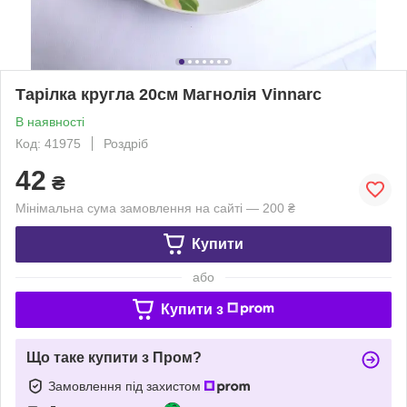
Тарілка кругла 20см Магнолія Vinnarc
В наявності
Код: 41975
Роздріб
42
₴
Мінімальна сума замовлення на сайті — 200 ₴
Купити
або
Купити з
Що таке купити з Пром?
Замовлення під захистом