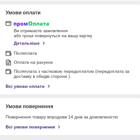
Умови оплати
Ви отримаєте замовлення
або гроші повернуться на вашу картку
Детальніше
Післяплата
Оплата на рахунок
Післяплата з частковою передоплатою (передоплата за
доставку в обидві сторони ).
Всі умови оплати
Умови повернення
Повернення товару впродовж 14 днів за домовленістю
Всі умови повернення