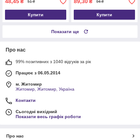
48,45
89,30
₴
₴
51 ₴
94 ₴
Купити
Купити
Показати ще
Про нас
99% позитивних з 1040 відгуків за рік
Працює з 06.05.2014
м. Житомир
Житомир, Житомир, Україна
Контакти
Сьогодні вихідний
Показати весь графік роботи
Про нас