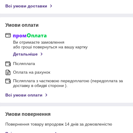
Всі умови доставки
Умови оплати
Ви отримаєте замовлення
або гроші повернуться на вашу картку
Детальніше
Післяплата
Оплата на рахунок
Післяплата з частковою передоплатою (передоплата за
доставку в обидві сторони ).
Всі умови оплати
Умови повернення
Повернення товару впродовж 14 днів за домовленістю