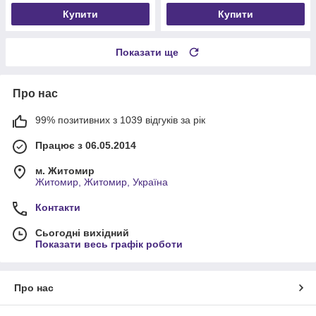
Купити
Купити
Показати ще
Про нас
99% позитивних з 1039 відгуків за рік
Працює з 06.05.2014
м. Житомир
Житомир, Житомир, Україна
Контакти
Сьогодні вихідний
Показати весь графік роботи
Про нас