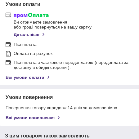
Умови оплати
Ви отримаєте замовлення
або гроші повернуться на вашу картку
Детальніше
Післяплата
Оплата на рахунок
Післяплата з частковою передоплатою (передоплата за
доставку в обидві сторони ).
Всі умови оплати
Умови повернення
Повернення товару впродовж 14 днів за домовленістю
Всі умови повернення
З цим товаром також замовляють