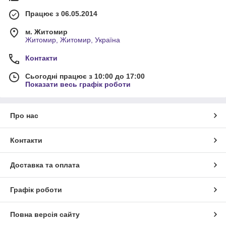
Працює з 06.05.2014
м. Житомир
Житомир, Житомир, Україна
Контакти
Сьогодні працює з 10:00 до 17:00
Показати весь графік роботи
Про нас
Контакти
Доставка та оплата
Графік роботи
Повна версія сайту