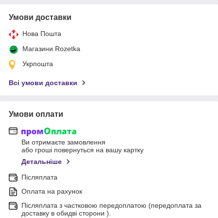
Умови доставки
Нова Пошта
Магазини Rozetka
Укрпошта
Всі умови доставки
Умови оплати
Ви отримаєте замовлення
або гроші повернуться на вашу картку
Детальніше
Післяплата
Оплата на рахунок
Післяплата з частковою передоплатою (передоплата за
доставку в обидві сторони ).