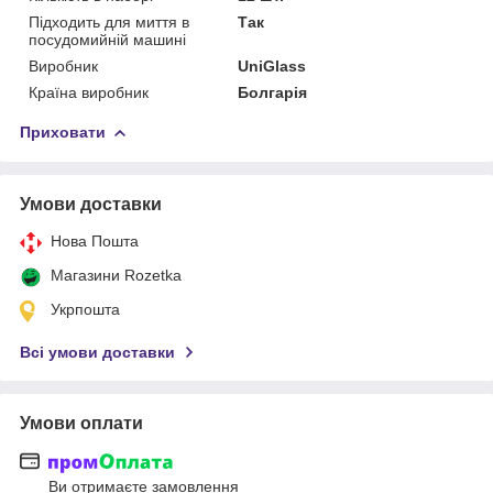
Підходить для миття в
Так
посудомийній машині
Виробник
UniGlass
Країна виробник
Болгарія
Приховати
Умови доставки
Нова Пошта
Магазини Rozetka
Укрпошта
Всі умови доставки
Умови оплати
Ви отримаєте замовлення