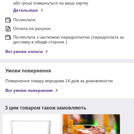
або гроші повернуться на вашу картку
Детальніше
Післяплата
Оплата на рахунок
Післяплата з частковою передоплатою (передоплата за
доставку в обидві сторони ).
Всі умови оплати
Умови повернення
Повернення товару впродовж 14 днів за домовленістю
Всі умови повернення
З цим товаром також замовляють