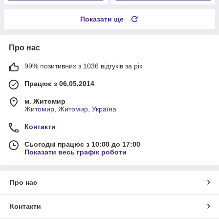
Показати ще
Про нас
99% позитивних з 1036 відгуків за рік
Працює з 06.05.2014
м. Житомир
Житомир, Житомир, Україна
Контакти
Сьогодні працює з 10:00 до 17:00
Показати весь графік роботи
Про нас
Контакти