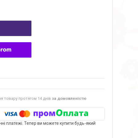
я товару протягом 14 днів
за домовленістю
нні платежі. Тепер ви можете купити будь-який