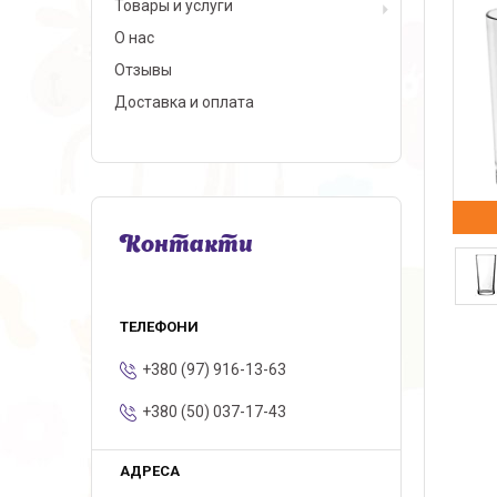
Товары и услуги
О нас
Отзывы
Доставка и оплата
Контакти
+380 (97) 916-13-63
+380 (50) 037-17-43