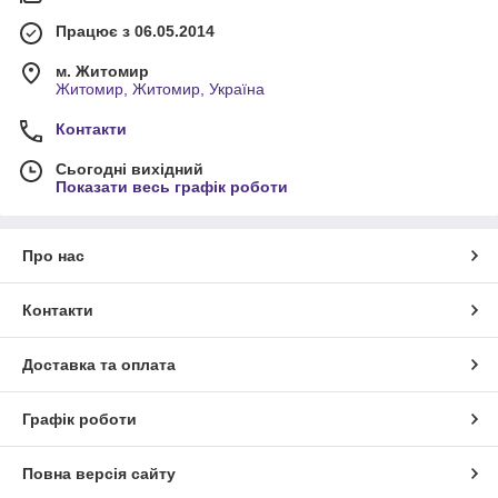
Працює з 06.05.2014
м. Житомир
Житомир, Житомир, Україна
Контакти
Сьогодні вихідний
Показати весь графік роботи
Про нас
Контакти
Доставка та оплата
Графік роботи
Повна версія сайту