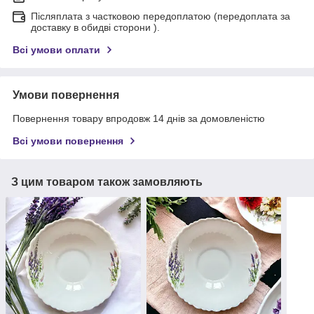
Післяплата з частковою передоплатою (передоплата за
доставку в обидві сторони ).
Всі умови оплати
Умови повернення
Повернення товару впродовж 14 днів за домовленістю
Всі умови повернення
З цим товаром також замовляють