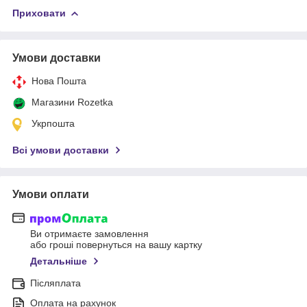
Приховати
Умови доставки
Нова Пошта
Магазини Rozetka
Укрпошта
Всі умови доставки
Умови оплати
Ви отримаєте замовлення
або гроші повернуться на вашу картку
Детальніше
Післяплата
Оплата на рахунок