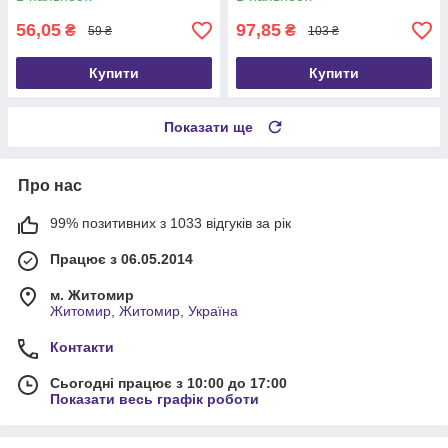
56,05
97,85
₴
₴
59 ₴
103 ₴
Купити
Купити
Показати ще
Про нас
99% позитивних з 1033 відгуків за рік
Працює з 06.05.2014
м. Житомир
Житомир, Житомир, Україна
Контакти
Сьогодні працює з 10:00 до 17:00
Показати весь графік роботи