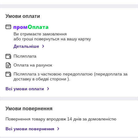
Умови оплати
Ви отримаєте замовлення
або гроші повернуться на вашу картку
Детальніше
Післяплата
Оплата на рахунок
Післяплата з частковою передоплатою (передоплата за
доставку в обидві сторони ).
Всі умови оплати
Умови повернення
Повернення товару впродовж 14 днів за домовленістю
Всі умови повернення