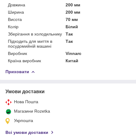
Довжина
200 мм
Ширина
200 мм
Висота
70 мм
Колір
Білий
Зберігання в холодильнику
Так
Підходить для миття в
Так
посудомийній машині
Виробник
Vinnarc
Країна виробник
Китай
Приховати
Умови доставки
Нова Пошта
Магазини Rozetka
Укрпошта
Всі умови доставки