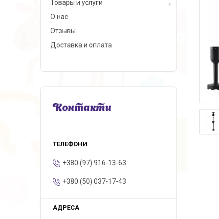
Товары и услуги
О нас
Отзывы
Доставка и оплата
Контакти
+380 (97) 916-13-63
+380 (50) 037-17-43