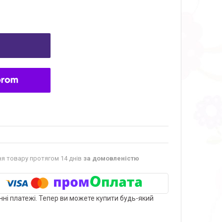
я товару протягом 14 днів
за домовленістю
нні платежі. Тепер ви можете купити будь-який