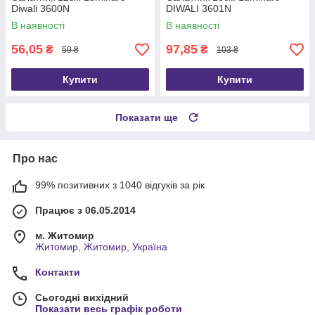
Diwali 3600N
DIWALI 3601N
В наявності
В наявності
56,05
97,85
₴
₴
59 ₴
103 ₴
Купити
Купити
Показати ще
Про нас
99% позитивних з 1040 відгуків за рік
Працює з 06.05.2014
м. Житомир
Житомир, Житомир, Україна
Контакти
Сьогодні вихідний
Показати весь графік роботи