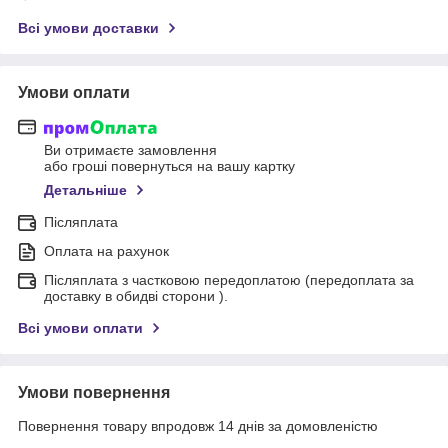
Всі умови доставки
Умови оплати
Ви отримаєте замовлення
або гроші повернуться на вашу картку
Детальніше
Післяплата
Оплата на рахунок
Післяплата з частковою передоплатою (передоплата за
доставку в обидві сторони ).
Всі умови оплати
Умови повернення
Повернення товару впродовж 14 днів за домовленістю