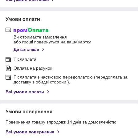
Умови оплати
Ви отримаєте замовлення
або гроші повернуться на вашу картку
Детальніше
Післяплата
Оплата на рахунок
Післяплата з частковою передоплатою (передоплата за
доставку в обидві сторони ).
Всі умови оплати
Умови повернення
Повернення товару впродовж 14 днів за домовленістю
Всі умови повернення