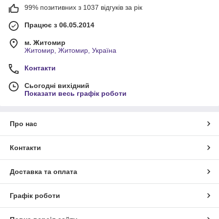
99% позитивних з 1037 відгуків за рік
Працює з 06.05.2014
м. Житомир
Житомир, Житомир, Україна
Контакти
Сьогодні вихідний
Показати весь графік роботи
Про нас
Контакти
Доставка та оплата
Графік роботи