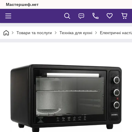
Мастершеф.нет
Товари та послуги
Техніка для кухні
Електричні насті