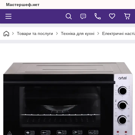
Мастершеф.нет
Товари та послуги
Техніка для кухні
Електричні насті