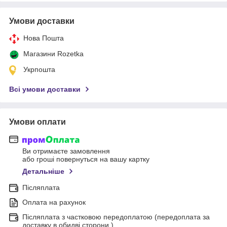
Умови доставки
Нова Пошта
Магазини Rozetka
Укрпошта
Всі умови доставки
Умови оплати
Ви отримаєте замовлення
або гроші повернуться на вашу картку
Детальніше
Післяплата
Оплата на рахунок
Післяплата з частковою передоплатою (передоплата за
доставку в обидві сторони ).