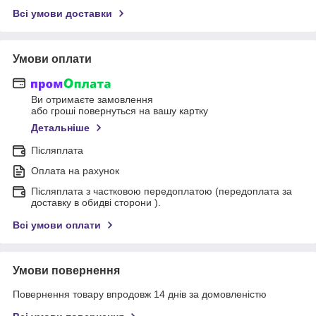
Всі умови доставки
Умови оплати
Ви отримаєте замовлення
або гроші повернуться на вашу картку
Детальніше
Післяплата
Оплата на рахунок
Післяплата з частковою передоплатою (передоплата за
доставку в обидві сторони ).
Всі умови оплати
Умови повернення
Повернення товару впродовж 14 днів за домовленістю