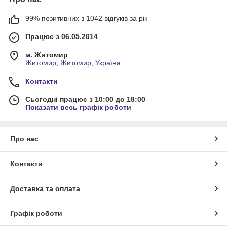
99% позитивних з 1042 відгуків за рік
Працює з 06.05.2014
м. Житомир
Житомир, Житомир, Україна
Контакти
Сьогодні працює з 10:00 до 18:00
Показати весь графік роботи
Про нас
Контакти
Доставка та оплата
Графік роботи