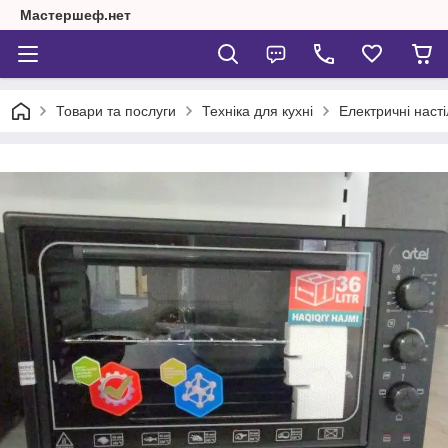
Мастершеф.нет
Товари та послуги
Техніка для кухні
Електричні насті