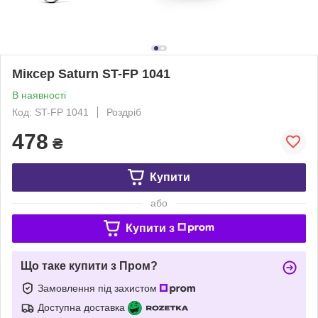
Міксер Saturn ST-FP 1041
В наявності
Код: ST-FP 1041
Роздріб
478
₴
Купити
або
Купити з
Що таке купити з Пром?
Замовлення під захистом
Доступна доставка