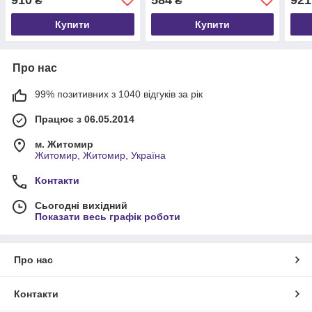
₴
₴
Купити
Купити
Про нас
99% позитивних з 1040 відгуків за рік
Працює з 06.05.2014
м. Житомир
Житомир, Житомир, Україна
Контакти
Сьогодні вихідний
Показати весь графік роботи
Про нас
Контакти