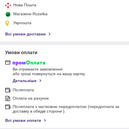
Нова Пошта
Магазини Rozetka
Укрпошта
Всі умови доставки
Умови оплати
Ви отримаєте замовлення
або гроші повернуться на вашу картку
Детальніше
Післяплата
Оплата на рахунок
Післяплата з частковою передоплатою (передоплата за
доставку в обидві сторони ).
Всі умови оплати