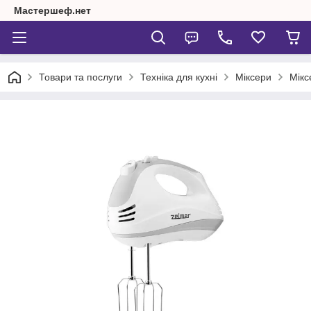
Мастершеф.нет
Товари та послуги
Техніка для кухні
Міксери
Мікс