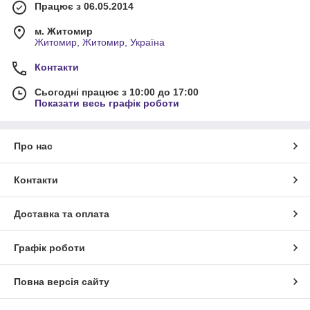
Працює з 06.05.2014
м. Житомир
Житомир, Житомир, Україна
Контакти
Сьогодні працює з 10:00 до 17:00
Показати весь графік роботи
Про нас
Контакти
Доставка та оплата
Графік роботи
Повна версія сайту