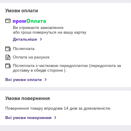
Умови оплати
Ви отримаєте замовлення
або гроші повернуться на вашу картку
Детальніше
Післяплата
Оплата на рахунок
Післяплата з частковою передоплатою (передоплата за
доставку в обидві сторони ).
Всі умови оплати
Умови повернення
Повернення товару впродовж 14 днів за домовленістю
Всі умови повернення