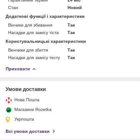
Стан
Новий
Додаткові функції і характеристики
Вінчики для збивання
Так
Насадки для замісу тіста
Так
Користувальницькі характеристики
Венчики для збиття
Так
Насадки для замісу тесту
Так
Приховати
Умови доставки
Нова Пошта
Магазини Rozetka
Укрпошта
Всі умови доставки