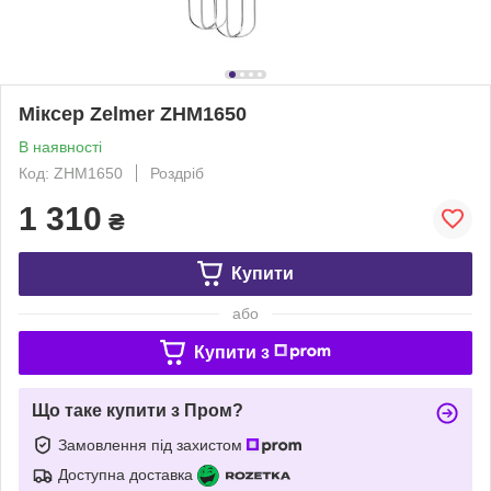
Міксер Zelmer ZHM1650
В наявності
Код: ZHM1650
Роздріб
1 310
₴
Купити
або
Купити з
Що таке купити з Пром?
Замовлення під захистом
Доступна доставка