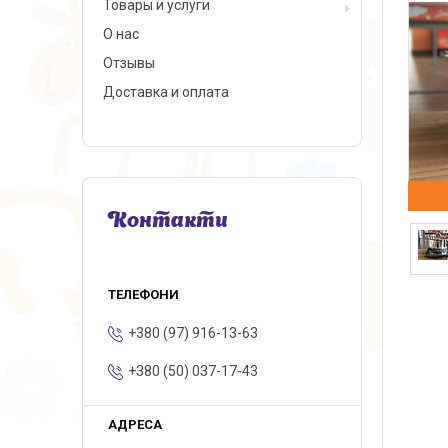
Товары и услуги
О нас
Отзывы
Доставка и оплата
Контакти
+380 (97) 916-13-63
+380 (50) 037-17-43