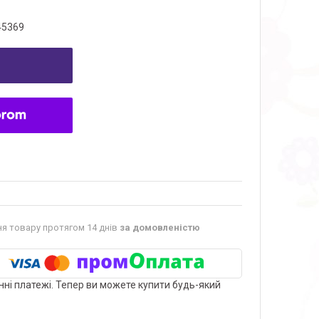
45369
я товару протягом 14 днів
за домовленістю
нні платежі. Тепер ви можете купити будь-який