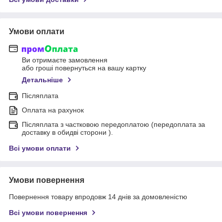
Умови оплати
Ви отримаєте замовлення
або гроші повернуться на вашу картку
Детальніше
Післяплата
Оплата на рахунок
Післяплата з частковою передоплатою (передоплата за
доставку в обидві сторони ).
Всі умови оплати
Умови повернення
Повернення товару впродовж 14 днів за домовленістю
Всі умови повернення