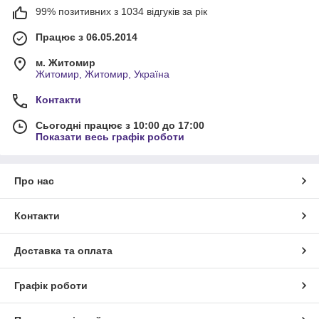
99% позитивних з 1034 відгуків за рік
Працює з 06.05.2014
м. Житомир
Житомир, Житомир, Україна
Контакти
Сьогодні працює з 10:00 до 17:00
Показати весь графік роботи
Про нас
Контакти
Доставка та оплата
Графік роботи