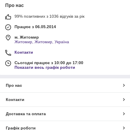
Про нас
99% позитивних з 1036 відгуків за рік
Працює з 06.05.2014
м. Житомир
Житомир, Житомир, Україна
Контакти
Сьогодні працює з 10:00 до 17:00
Показати весь графік роботи
Про нас
Контакти
Доставка та оплата
Графік роботи