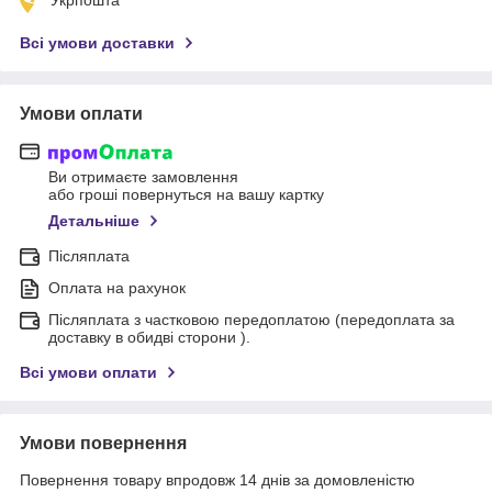
Всі умови доставки
Умови оплати
Ви отримаєте замовлення
або гроші повернуться на вашу картку
Детальніше
Післяплата
Оплата на рахунок
Післяплата з частковою передоплатою (передоплата за
доставку в обидві сторони ).
Всі умови оплати
Умови повернення
Повернення товару впродовж 14 днів за домовленістю