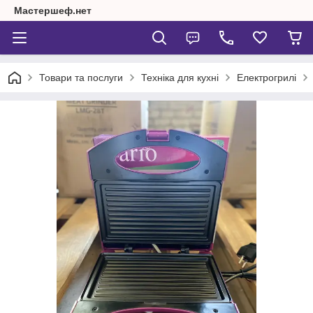
Мастершеф.нет
Товари та послуги
Техніка для кухні
Електрогрилі