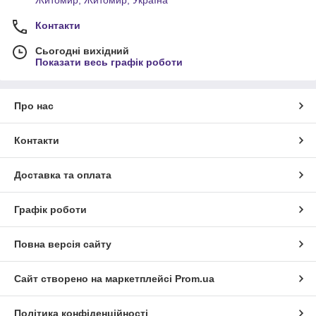
Контакти
Сьогодні вихідний
Показати весь графік роботи
Про нас
Контакти
Доставка та оплата
Графік роботи
Повна версія сайту
Сайт створено на маркетплейсі
Prom.ua
Політика конфіденційності