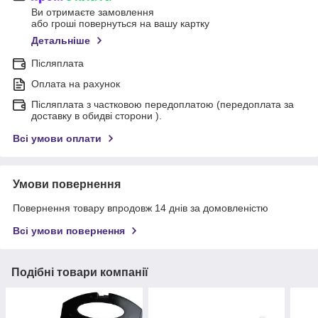
Ви отримаєте замовлення
або гроші повернуться на вашу картку
Детальніше
Післяплата
Оплата на рахунок
Післяплата з частковою передоплатою (передоплата за
доставку в обидві сторони ).
Всі умови оплати
Умови повернення
Повернення товару впродовж 14 днів за домовленістю
Всі умови повернення
Подібні товари компанії