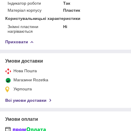
Індикатор роботи
Так
Матеріал корпусу
Пластик
Користувальницькі характеристики
Знімні пластини
Ні
нагріваються
Приховати
Умови доставки
Нова Пошта
Магазини Rozetka
Укрпошта
Всі умови доставки
Умови оплати