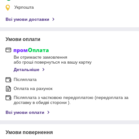
Укрпошта
Всі умови доставки
Умови оплати
Ви отримаєте замовлення
або гроші повернуться на вашу картку
Детальніше
Післяплата
Оплата на рахунок
Післяплата з частковою передоплатою (передоплата за
доставку в обидві сторони ).
Всі умови оплати
Умови повернення