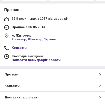
Про нас
99% позитивних з 1037 відгуків за рік
Працює з 06.05.2014
м. Житомир
Житомир, Житомир, Україна
Контакти
Сьогодні вихідний
Показати весь графік роботи
Про нас
Контакти
Доставка та оплата