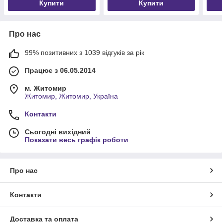
Купити
Купити
Про нас
99% позитивних з 1039 відгуків за рік
Працює з 06.05.2014
м. Житомир
Житомир, Житомир, Україна
Контакти
Сьогодні вихідний
Показати весь графік роботи
Про нас
Контакти
Доставка та оплата