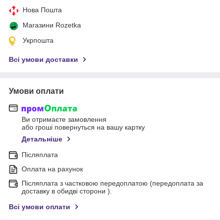
Нова Пошта
Магазини Rozetka
Укрпошта
Всі умови доставки
Умови оплати
Ви отримаєте замовлення
або гроші повернуться на вашу картку
Детальніше
Післяплата
Оплата на рахунок
Післяплата з частковою передоплатою (передоплата за
доставку в обидві сторони ).
Всі умови оплати