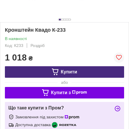
Кронштейн Квадо К-233
В наявності
Код: К233
Роздріб
1 018
₴
Купити
або
Купити з
Що таке купити з Пром?
Замовлення під захистом
Доступна доставка